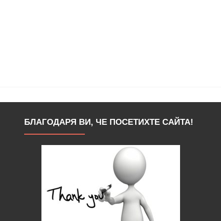
БЛАГОДАРЯ ВИ, ЧЕ ПОСЕТИХТЕ САЙТА!