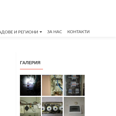
ЗА НАС
КОНТАКТИ
АДОВЕ И РЕГИОНИ
ГАЛЕРИЯ